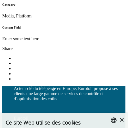
Category
Media, Platform
Custom Field
Enter some text here
Share
Acteur clé du télépéage en Europe, Eurotoll propose à ses
clients une large gamme de services de contrôle et
d’optimisation des coûts.
×
Eurotoll
Ce site Web utilise des cookies
Service Clients