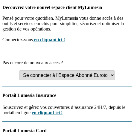
Découvrez votre nouvel espace client MyLumesia
Pensé pour votre quotidien, MyLumesia vous donne accès à des
outils et services enrichis pour simplifier, sécuriser et optimiser la
gestion de vos opérations.
Connectez-vous
en cliquant ici !
Pas encore de nouveaux accès ?
Portail Lumesia Insurance
Souscrivez et gérez vos couvertures d’assurance 24H/7, depuis le
portail en ligne
en cliquant ici !
Portail Lumesia Card