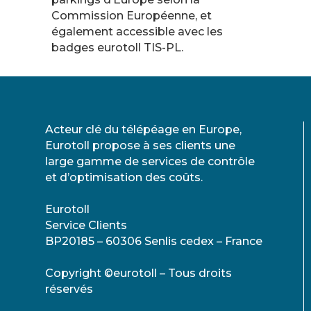
Commission Européenne, et
également accessible avec les
badges eurotoll TIS-PL.
Acteur clé du télépéage en Europe,
Eurotoll propose à ses clients une
large gamme de services de contrôle
et d’optimisation des coûts.
Eurotoll
Service Clients
BP20185 – 60306 Senlis cedex – France
Copyright ©eurotoll – Tous droits
réservés