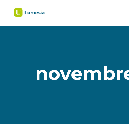
novembre