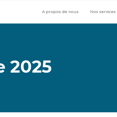
A propos de nous
Nos services
 2025