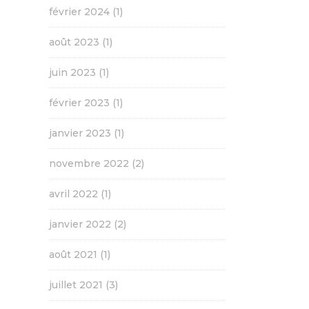
février 2024
(1)
août 2023
(1)
juin 2023
(1)
février 2023
(1)
janvier 2023
(1)
novembre 2022
(2)
avril 2022
(1)
janvier 2022
(2)
août 2021
(1)
juillet 2021
(3)