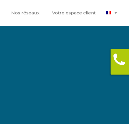
Nos réseaux
Votre espace client