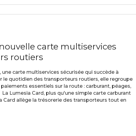
nouvelle carte multiservices
rs routiers
ne carte multiservices sécurisée qui succède à
r le quotidien des transporteurs routiers, elle regroupe
paiements essentiels sur la route : carburant, péages,
e. La Lumesia Card, plus qu'une simple carte carburant
 Card allège la trésorerie des transporteurs tout en