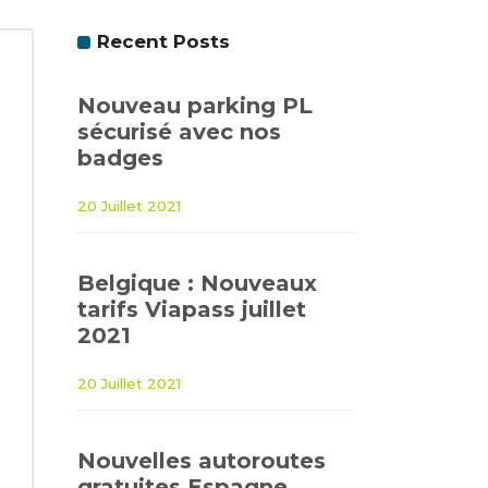
Recent Posts
Nouveau parking PL
sécurisé avec nos
badges
20 Juillet 2021
Belgique : Nouveaux
tarifs Viapass juillet
2021
20 Juillet 2021
Nouvelles autoroutes
gratuites Espagne