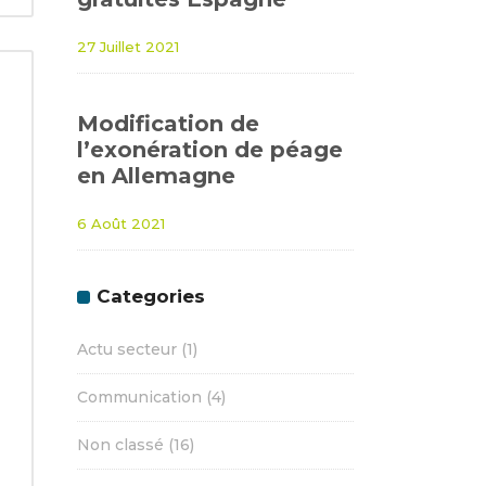
27 Juillet 2021
Modification de
l’exonération de péage
en Allemagne
6 Août 2021
Categories
Actu secteur
(1)
Communication
(4)
Non classé
(16)