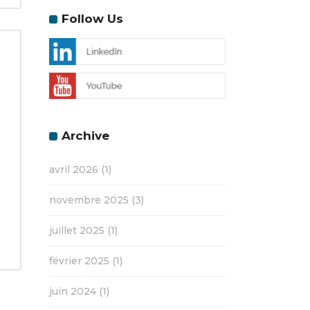
Follow Us
Archive
avril 2026
(1)
novembre 2025
(3)
juillet 2025
(1)
février 2025
(1)
juin 2024
(1)