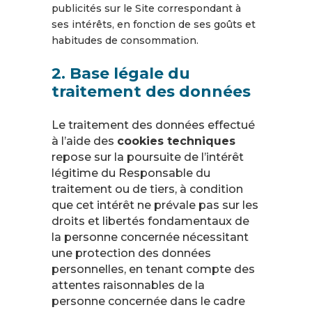
publicités sur le Site correspondant à
ses intérêts, en fonction de ses goûts et
habitudes de consommation.
2. Base légale du
traitement des données
Le traitement des données effectué
à l’aide des
cookies techniques
repose sur la poursuite de l’intérêt
légitime du Responsable du
traitement ou de tiers, à condition
que cet intérêt ne prévale pas sur les
droits et libertés fondamentaux de
la personne concernée nécessitant
une protection des données
personnelles, en tenant compte des
attentes raisonnables de la
personne concernée dans le cadre