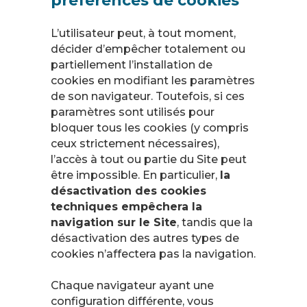
préférences de cookies
L’utilisateur peut, à tout moment,
décider d’empêcher totalement ou
partiellement l’installation de
cookies en modifiant les paramètres
de son navigateur. Toutefois, si ces
paramètres sont utilisés pour
bloquer tous les cookies (y compris
ceux strictement nécessaires),
l’accès à tout ou partie du Site peut
être impossible. En particulier,
la
désactivation des cookies
techniques empêchera la
navigation sur le Site
, tandis que la
désactivation des autres types de
cookies n’affectera pas la navigation.
Chaque navigateur ayant une
configuration différente, vous