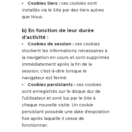
Cookies tiers :
ces cookies sont
installés via le Site par des tiers autres
que Nous.
b) En fonction de leur durée
d’activité :
Cookies de session :
ces cookies
stockent les informations nécessaires à
la navigation en cours et sont supprimés
immédiatement après la fin de la
session, c’est-à-dire lorsque le
navigateur est fermé.
Cookies persistants :
ces cookies
sont enregistrés sur le disque dur de
l’utilisateur et sont lus par le Site à
chaque nouvelle visite. Un cookie
persistant possède une date d’expiration
fixe après laquelle il cesse de
fonctionner.