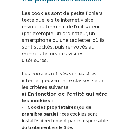
Les cookies sont de petits fichiers
texte que le site internet visité
envoie au terminal de l’utilisateur
(par exemple, un ordinateur, un
smartphone ou une tablette), où ils
sont stockés, puis renvoyés au
même site lors des visites
ultérieures.
Les cookies utilisés sur les sites
internet peuvent être classés selon
les critères suivants :
a) En fonction de l’entité qui gère
les cookies :
Cookies propriétaires (ou de
première partie) :
ces cookies sont
installés directement par le responsable
du traitement via le Site.