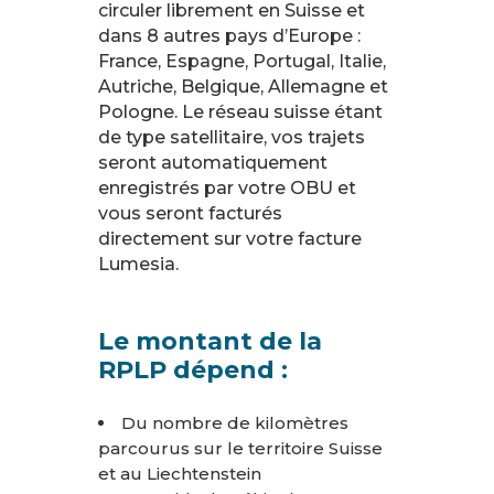
circuler librement en Suisse et
dans 8 autres pays d’Europe :
France, Espagne, Portugal, Italie,
Autriche, Belgique, Allemagne et
Pologne. Le réseau suisse étant
de type satellitaire, vos trajets
seront automatiquement
enregistrés par votre OBU et
vous seront facturés
directement sur votre facture
Lumesia.
Le montant de la
RPLP dépend :
Du nombre de kilomètres
parcourus sur le territoire Suisse
et au Liechtenstein