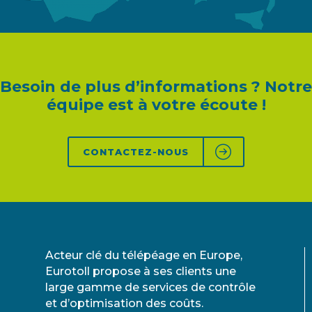
Besoin de plus d’informations ? Notre
équipe est à votre écoute !
CONTACTEZ-NOUS
Acteur clé du télépéage en Europe,
Eurotoll propose à ses clients une
large gamme de services de contrôle
et d’optimisation des coûts.