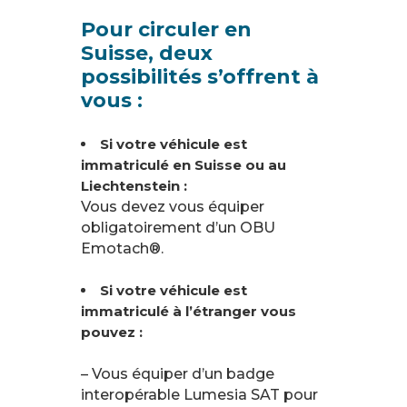
Pour circuler en
Suisse, deux
possibilités s’offrent à
vous :
Si votre véhicule est
immatriculé en Suisse ou au
Liechtenstein :
Vous devez vous équiper
obligatoirement d’un OBU
Emotach®.
Si votre véhicule est
immatriculé à l’étranger vous
pouvez :
– Vous équiper d’un badge
interopérable Lumesia SAT pour