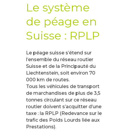
Le système
de péage en
Suisse : RPLP
Le péage suisse s’étend sur
l’ensemble du réseau routier
Suisse et de la Principauté du
Liechtenstein, soit environ 70
000 km de routes.
Tous les véhicules de transport
de marchandises de plus de 3,5
tonnes circulant sur ce réseau
routier doivent s’acquitter d’une
taxe : la RPLP (Redevance sur le
trafic des Poids Lourds liée aux
Prestations).