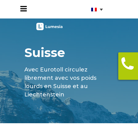
Suisse
Avec Eurotoll circulez
librement avec vos poids
lourds en Suisse et au
Liechtenstein