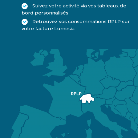
Suivez votre activité via vos tableaux de
bord personnalisés
Retrouvez vos consommations RPLP sur
votre facture Lumesia