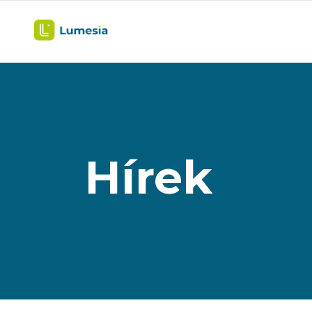
Hírek